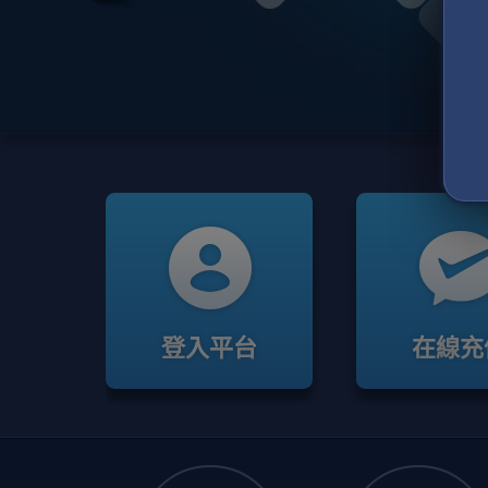
登入平台
在線充