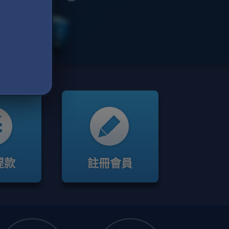
提款
註冊會員